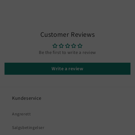
Customer Reviews
Be the first to write a review
Write a review
Kundeservice
Angrerett
Salgsbetingelser