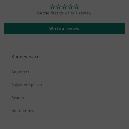
Be the first to write a review
Write a review
Kundeservice
Angrerett
Salgsbetingelser
Search
Kontakt oss