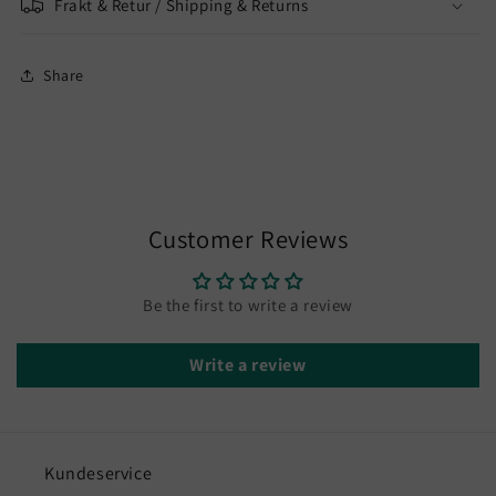
Frakt & Retur / Shipping & Returns
Share
Customer Reviews
Be the first to write a review
Write a review
Kundeservice