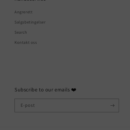
Angrerett
Salgsbetingelser
Search
Kontakt oss
Subscribe to our emails ❤️
E-post